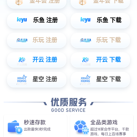
星空电竞-在冰箱业，多少家企业加起来才能
超过海尔
新闻中心 | 2026-08-06