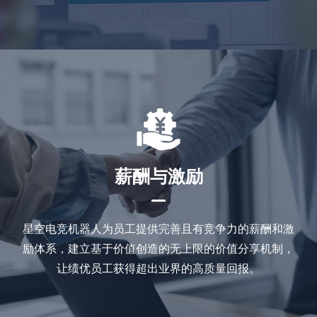
薪酬与激励
星空电竞机器人为员工提供完善且有竞争力的薪酬和激
励体系，建立基于价值创造的无上限的价值分享机制，
让绩优员工获得超出业界的高质量回报。