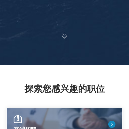
探索您感兴趣的职位