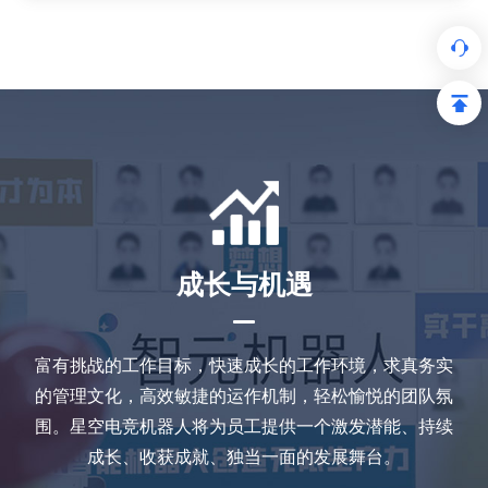
成长与机遇
富有挑战的工作目标，快速成长的工作环境，求真务实
的管理文化，高效敏捷的运作机制，轻松愉悦的团队氛
围。星空电竞机器人将为员工提供一个激发潜能、持续
成长、收获成就、独当一面的发展舞台。