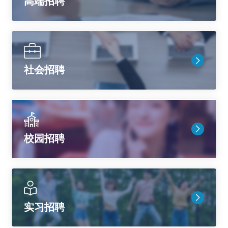
高端招聘
社会招聘
校园招聘
实习招聘