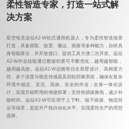
柔性智造专家，打造一站式解
决方案
星空电竞远征A2-W轮式通用机器人，专为柔性智造场景
打造，具备抓取、放置、搬运、插接等多种能力，自研具
身智能算法，并开放接口、提供工具方便二次开发。远征
A2-W作业技能通过数据积累可不断优化，越用越智能，
越用越高效。远征A2-W还拥有仿生双臂设计、高精度力
控、多个深度与视觉传感器及四轮四驱系统，确保在复杂
环境中稳定、灵活、高效、安全的作业；全身一体化设
计，实现开箱即用的便捷部署；支持热插拔换电，减少补
能时间。远征A2-W可应用于上下料、端子插接、物流转
运等场景，是提升产线自动化水平、实现柔性生产的理想
选择。