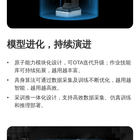
模型进化，持续演进
原子能力模块化设计，可OTA迭代升级；作业技能
库可持续拓展，越用越丰富。
具身算法可通过数据采集及训练不断优化，越用越
智能，越用越高效。
采训推一体化设计，支持高效数据采集、仿真训练
和推理部署。