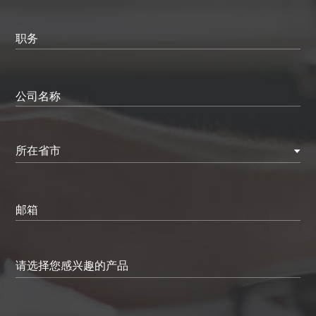
职务
公司名称
所在省市
邮箱