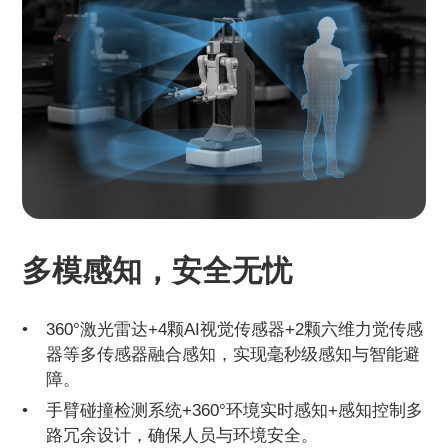
多模感知，安全无忧
360°激光雷达+4颗AI视觉传感器+2颗六维力觉传感
器等多传感器融合感知，实现毫秒级感知与智能避
障。
手臂碰撞检测系统+360°环境实时感知+感知控制多
路冗余设计，确保人员与环境安全。