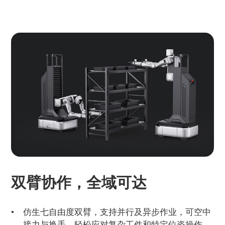
双臂协作，全域可达
仿生七自由度双臂，支持并行及异步作业，可空中
接力与换手，轻松应对复杂工件和特定位姿操作。