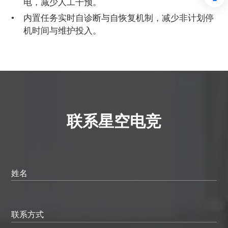
电，减少人工干预。
内置任务实时自诊断与自恢复机制，减少非计划停
机时间与维护投入。
联系星空电竞
姓名
联系方式