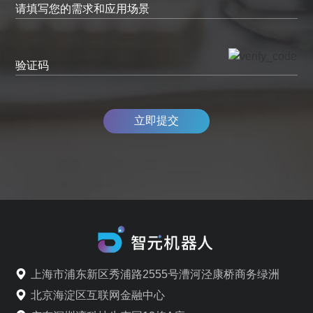
请填写您的需求和应用场景
验证码
立即提交
上海市浦东新区秀浦路2555号漕河泾康桥商务绿洲
北京海淀区互联网金融中心