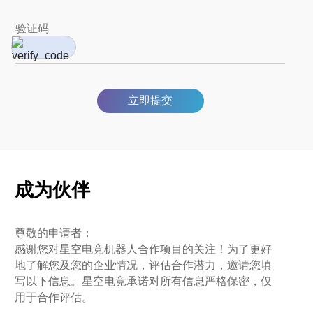
立即提交
成为伙伴
尊敬的申请者：
感谢您对星空电竞机器人合作项目的关注！为了更好
地了解您及您的企业情况，评估合作潜力，邀请您填
写以下信息。星空电竞承诺对所有信息严格保密，仅
用于合作评估。