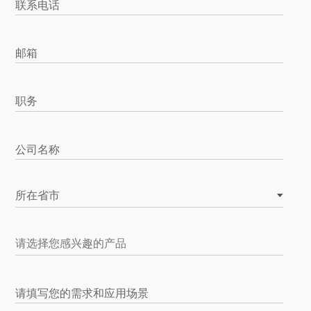
联系电话
邮箱
职务
公司名称
所在省市
请填写您的需求和应用场景