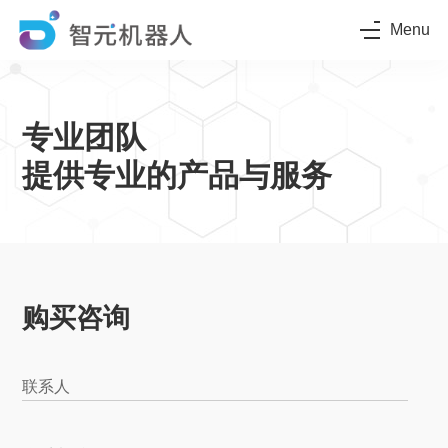
Menu
专业团队
提供专业的产品与服务
购买咨询
联系人