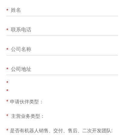
*
*
*
公司地址
*
*
*
*
申请伙伴类型：
*
主营业务类型：
*
是否有机器人销售、交付、售后、二次开发团队: