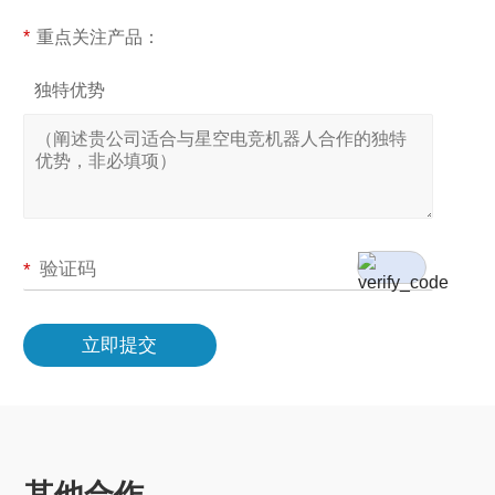
*
重点关注产品：
独特优势
*
立即提交
其他合作