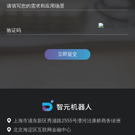
请填写您的需求和应用场景
验证码
立即提交
上海市浦东新区秀浦路2555号漕河泾康桥商务绿洲
北京海淀区互联网金融中心