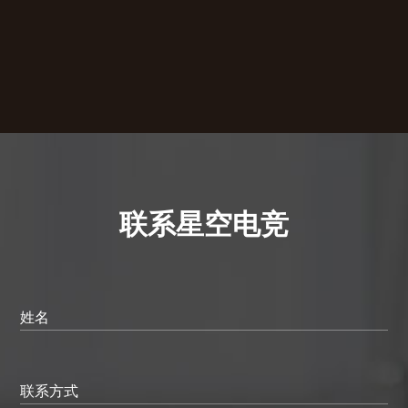
联系星空电竞
姓名
联系方式