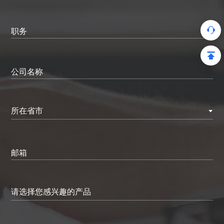
职务
公司名称
所在省市
邮箱