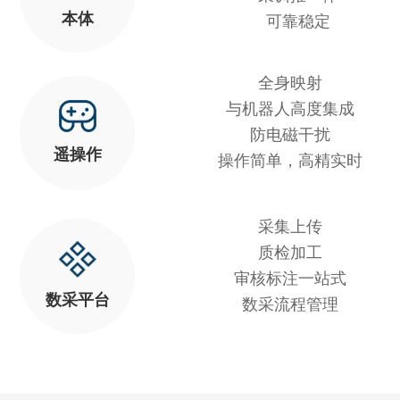
本体
可靠稳定
全身映射
与机器人高度集成
防电磁干扰
遥操作
操作简单，高精实时
采集上传
质检加工
审核标注一站式
数采平台
数采流程管理