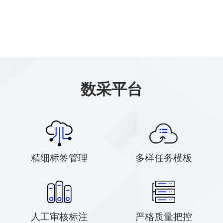
数采平台
精细标签管理
多样任务模板
人工审核标注
严格质量把控