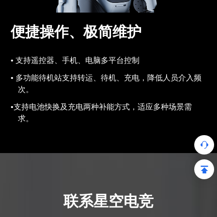
便捷操作、极简维护
支持遥控器、手机、电脑多平台控制
多功能待机站支持转运、待机、充电，降低人员介入频
次。
支持电池快换及充电两种补能方式，适应多种场景需
求。
联系星空电竞