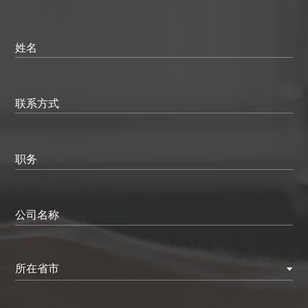
姓名
联系方式
职务
公司名称
所在省市