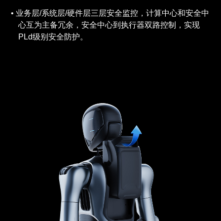
业务层/系统层/硬件层三层安全监控，计算中心和安全中
心互为主备冗余，安全中心到执行器双路控制，实现
PLd级别安全防护。