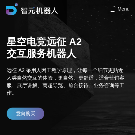
Menu
星空电竞远征 A2
交互服务机器人
远征 A2 采用人因工程学原理，让每一个细节更贴近
人类自然交互的体验，更自然、更舒适，适合营销客
服、展厅讲解、商超导览、前台接待、业务咨询等工
作。
意向购买