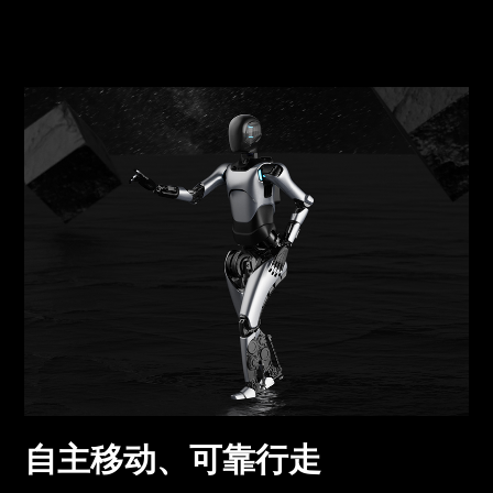
自主移动、可靠行走