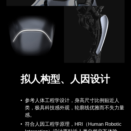
拟人构型、人因设计
参考人体工程学设计，身高尺寸比例贴近人
类，极具科技感外观，轮廓线优雅而不失力量
感。
符合人因工程学原理，HRI（Human Robotic