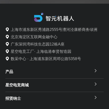
上海市浦东新区秀浦路2555号漕河泾康桥商务绿洲
北京海淀区互联网金融中心
广东深圳湾科技生态园12栋A座
星空电竞工厂· 上海临港奉贤智造园
数采中心 · 上海浦东新区周邓公路5358号
产品
星空电竞商城
招贤纳士