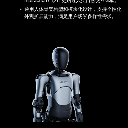
Interaction）设计更贴近人类自然交互体验。
通用人体骨架构型和模块化设计，支持个性化
外观扩展能力，满足用户场景多样性需求。