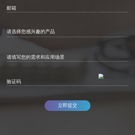
邮箱
请填写您的需求和应用场景
验证码
立即提交