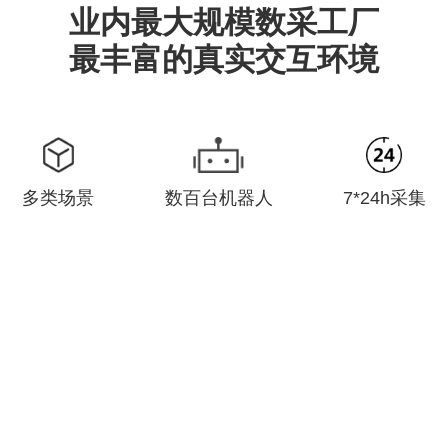
业内最大规模数采工厂
最丰富的真实交互环境
多类场景
数百台机器人
7*24h采集