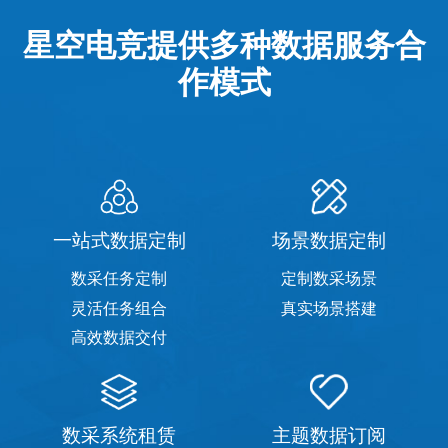
星空电竞提供多种数据服务合
作模式
一站式数据定制
场景数据定制
数采任务定制
定制数采场景
灵活任务组合
真实场景搭建
高效数据交付
数采系统租赁
主题数据订阅