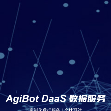
定制化数据服务 | 全球可达