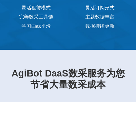
灵活租赁模式
灵活订阅形式
完善数采工具链
主题数据丰富
学习曲线平滑
数据持续更新
AgiBot DaaS数采服务为您
节省大量数采成本
数采场地建设
数采机器人及遥操作