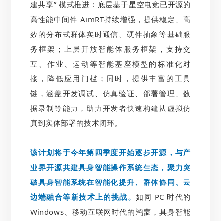
建共享” 模式推进：底层基于星空电竞已开源的
高性能中间件 AimRT持续增强，提供稳定、高
效的分布式群体实时通信、硬件抽象等基础服
务框架；上层开放智能体服务框架，支持交
互、作业、运动等智能基座模型的标准化对
接，降低应用门槛；同时，提供丰富的工具
链，涵盖开发调试、仿真验证、部署管理、数
据录制等能力，助力开发者快速构建从虚拟仿
真到实体部署的技术闭环。
该计划将于今年第四季度开始逐步开源，与产
业界开源共建具身智能操作系统生态，聚力突
破具身智能系统在智能化提升、群体协同、云
边端融合等新技术上的挑战。
如同 PC 时代的
Windows、移动互联网时代的鸿蒙，具身智能