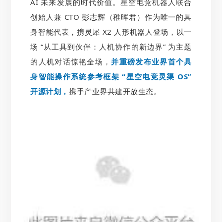
AI 未来发展的时代价值。星空电竞机器人联合
创始人兼 CTO 彭志辉（稚晖君）作为唯一的具
身智能代表，携灵犀 X2 人形机器人登场，以一
场 “从工具到伙伴：人机协作的新边界” 为主题
的人机对话惊艳全场，
并重磅发布业界首个具
身智能操作系统参考框架 “星空电竞灵渠 OS”
开源计划，
携手产业界共建开放生态。