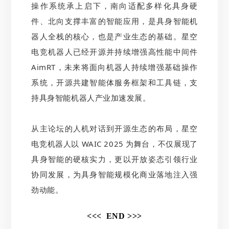
操作系统承上启下，南向适配多样化具身硬
件、北向支撑丰富的智能应用，是具身智能机
器人全栈的核心，也是产业生态的基础。星空
电竞机器人已经开源并持续增强高性能中间件
AimRT，未来将面向机器人持续增强基础操作
系统，开源共建智能体服务框架和工具链，支
持具身智能机器人产业加速发展。
从主论坛的人机对话到开源生态的布局，星空
电竞机器人以 WAIC 2025 为舞台，不仅展现了
具身智能的硬核实力，更以开放姿态引领行业
协同发展，为具身智能规模化商业落地注入强
劲动能。
<<< END >>>