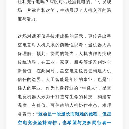
让我充个电吗？深度对话还挺耗电的。” 引发现
场一片掌声和欢笑，生动展现了人机交互的温
度与活力。
这场对话不仅是技术成果的展示，更传递出星
空电竞对人机关系的前瞻性思考：当机器人具
备理解、预判、协同的能力，人机协作将突破
传统边界，在工业、家庭、服务等场景创造全
新价值，在此同时，星空电竞也要去构建人机
信任的边界。人工智能是年轻的事业，也是年
轻人的事业。作为具身行业的 “年轻人”，星空
电竞机器人致力于打造有生命的科技，构建有
温度、有价值、可信赖的人机协作生态。稚晖
君表示：
“这会是一段漫长而艰难的旅程，但星
空电竞会坚持深耕，也希望与更多同行者一