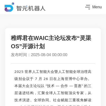
Menu
稚晖君在WAIC主论坛发布“灵渠
OS”开源计划
发布时间：2025-08-04 00:00:00
2025 世界人工智能大会暨人工智能全球治理高
级别会议于 7 月 26 日在上海世博中心举办。
本届大会主论坛以 “技术 — 合作 — 普惠” 的三
层递进结构，汇聚全球人工智能顶尖专家，从
技术演进、全球协同、社会赋能三重视角解读