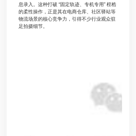
息录入。这种打破 “固定轨迹、专机专用” 桎梏
的柔性操作，正是其在电商仓库、社区驿站等
物流场景的核心竞争力，引得不少行业观众驻
足拍摄细节。