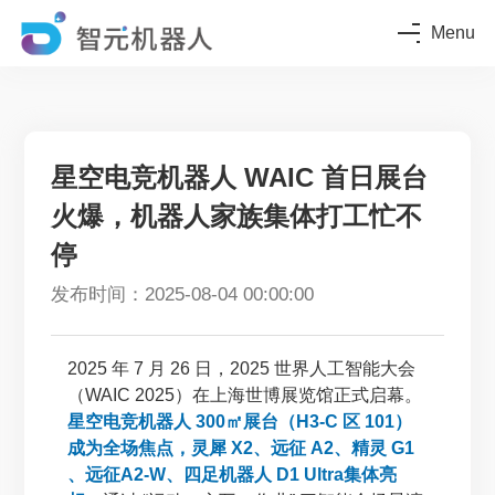
Menu
星空电竞机器人 WAIC 首日展台
火爆，机器人家族集体打工忙不
停
发布时间：2025-08-04 00:00:00
2025 年 7 月 26 日，2025 世界人工智能大会
（WAIC 2025）在上海世博展览馆正式启幕。
星空电竞机器人 300㎡展台（H3-C 区 101）
成为全场焦点，灵犀 X2、远征 A2、精灵 G1
、远征A2-W、四足机器人 D1 Ultra集体亮