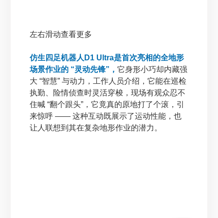
左右滑动查看更多
仿生四足机器人D1 Ultra是首次亮相的全地形
场景作业的 “灵动先锋”，
它身形小巧却内藏强
大 “智慧” 与动力，工作人员介绍，它能在巡检
执勤、险情侦查时灵活穿梭，现场有观众忍不
住喊 “翻个跟头”，它竟真的原地打了个滚，引
来惊呼 —— 这种互动既展示了运动性能，也
让人联想到其在复杂地形作业的潜力。