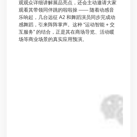
观观众详细讲解展品亮点，还会主动邀请大家
观看其带领同伴跳的啦啦操 —— 随着动感音
乐响起，几台远征 A2 和舞蹈演员同步完成动
感舞蹈，引来阵阵掌声。这种 “运动智能 + 交
互服务” 的结合，正是其在商场导览、活动暖
场等商业场景的真实应用预演。