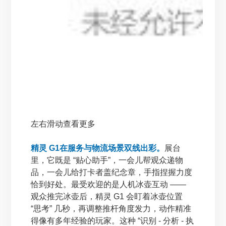
左右滑动查看更多
精灵 G1在服务与物流场景双线出彩。
展台
里，它既是 “贴心助手”，一会儿帮观众递物
品，一会儿给打卡者盖纪念章，手指捏握力度
恰到好处。最受欢迎的是人机冰壶互动 ——
观众推完冰壶后，精灵 G1 会盯着冰壶位置
“思考” 几秒，再调整推杆角度发力，动作精准
得像有多年经验的玩家。这种 “识别 - 分析 - 执