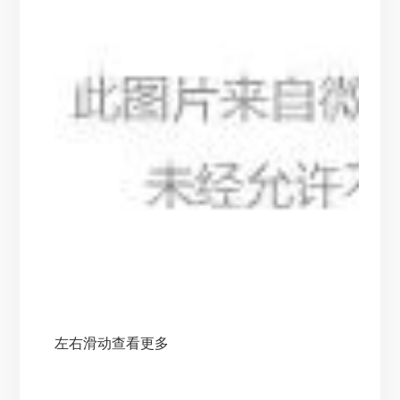
左右滑动查看更多