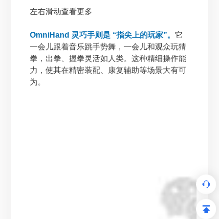
左右滑动查看更多
OmniHand 灵巧手则是 “指尖上的玩家”。
它
一会儿跟着音乐跳手势舞，一会儿和观众玩猜
拳，出拳、握拳灵活如人类。这种精细操作能
力，使其在精密装配、康复辅助等场景大有可
为。