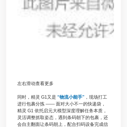
左右滑动查看更多
同时，精灵 G1又是
“物流小能手”
，现场打工
进行包裹分拣 —— 面对大小不一的快递袋，
精灵 G1 依托启元大模型深度理解任务本质，
灵活调整抓取姿态，遇到条码朝下的包裹，还
会自主翻面让条码朝上，配合扫码设备完成信