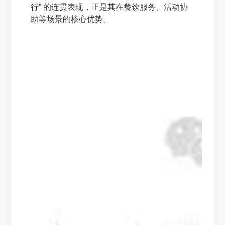
行” 的连贯表现，正是其在餐饮服务、活动协
助等场景的核心优势。