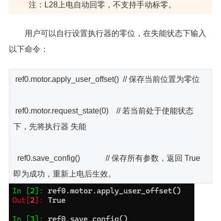
注：L28上电自动回零，不支持手动标零。
用户可以自行设置执行器的零位，在失能状态下输入
以下命令：
ref0.motor.apply_user_offset() // 保存当前位置为零位
ref0.motor.request_state(0) // 若当前处于使能状态
下，先将执行器 失能
ref0.save_config() // 保存所有参数，返回 True
即为成功，重新上电后生效。