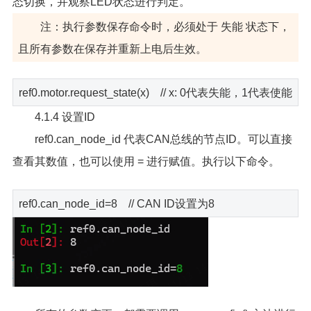
态切换，并观察LED状态进行判定。
注：执行参数保存命令时，必须处于 失能 状态下，
且所有参数在保存并重新上电后生效。
ref0.motor.request_state(x) // x: 0代表失能，1代表使能
4.1.4 设置ID
ref0.can_node_id 代表CAN总线的节点ID。可以直接
查看其数值，也可以使用 = 进行赋值。执行以下命令。
ref0.can_node_id=8 // CAN ID设置为8