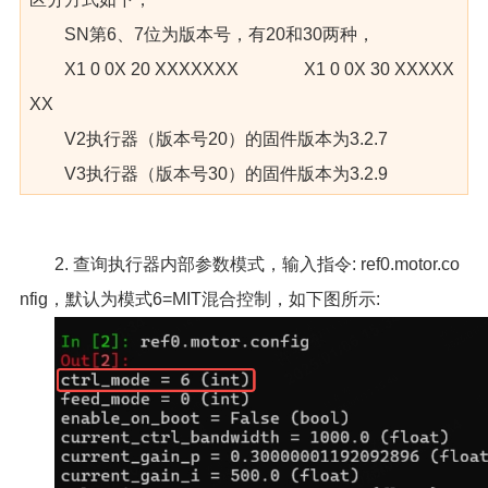
SN第6、7位为版本号，有20和30两种，
X1 0 0X 20 XXXXXXX X1 0 0X 30 XXXXX
XX
V2执行器（版本号20）的固件版本为3.2.7
V3执行器（版本号30）的固件版本为3.2.9
2. 查询执行器内部参数模式，输入指令: ref0.motor.co
nfig，默认为模式6=MIT混合控制，如下图所示: