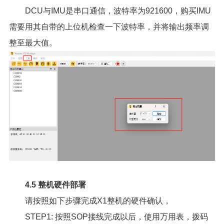
DCU与IMU是串口通信，波特率为921600，购买IMU
需要用其自带的上位机检查一下波特率，并将输出频率调
整至最大值。
4.5 整机硬件部署
请按照如下步骤完成X1整机的硬件确认，
STEP1: 按照SOP接线完成以后，使用万用表，拨码