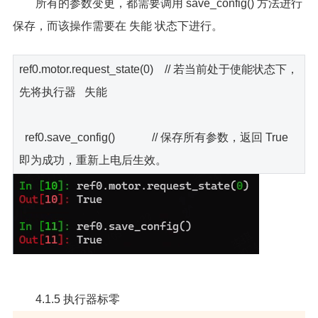
所有的参数变更，都需要调用 save_config() 方法进行
保存，而该操作需要在 失能 状态下进行。
ref0.motor.request_state(0) // 若当前处于使能状态下，
先将执行器 失能
ref0.save_config() // 保存所有参数，返回 True
即为成功，重新上电后生效。
4.1.5 执行器标零