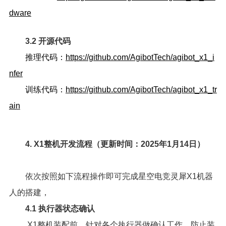
dware
3.2 开源代码
推理代码：
https://github.com/AgibotTech/agibot_x1_i
nfer
训练代码：
https://github.com/AgibotTech/agibot_x1_tr
ain
4. X1整机开发流程（更新时间：2025年1月14日）
依次按照如下流程操作即可完成星空电竞灵犀X1机器
人的搭建，
4.1 执行器状态确认
X1整机装配前，针对各个执行器做确认工作，防止装