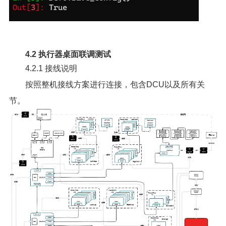
4.2 执行器桌面联调测试
4.2.1 接线说明
按照整机接线方案进行连接，包含DCU以及所有关
节。