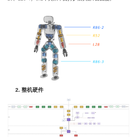
2. 整机硬件