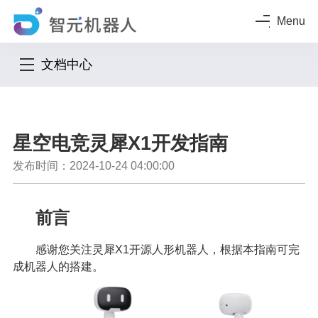
Menu
文档中心
星空电竞灵犀X1开发指南
发布时间：2024-10-24 04:00:00
前言
感谢您关注灵犀X1开源人形机器人，根据本指南可完
成机器人的搭建。