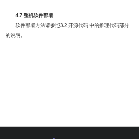
4.7 整机软件部署
软件部署方法请参照
3.2 开源代码
中的推理代码部分
的说明。