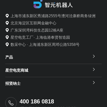
上海市浦东新区秀浦路2555号漕河泾康桥商务绿洲
北京海淀区互联网金融中心
广东深圳湾科技生态园12栋A座
星空电竞工厂· 上海临港奉贤智造园
数采中心 · 上海浦东新区周邓公路5358号
产品
星空电竞商城
招贤纳士
400 186 0818