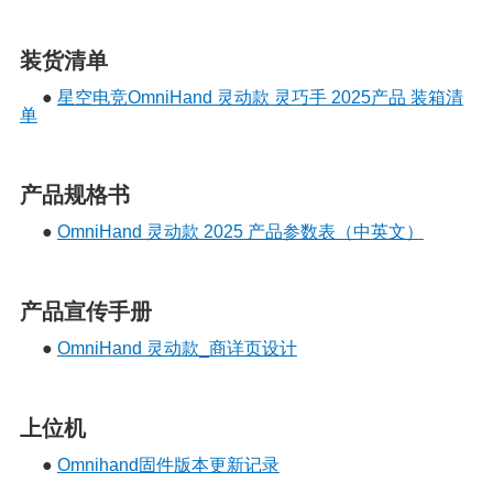
装货清单
●
星空电竞OmniHand 灵动款 灵巧手 2025产品 装箱清
单
产品规格书
●
OmniHand 灵动款 2025 产品参数表（中英文）
产品宣传手册
●
OmniHand 灵动款_商详页设计
上位机
●
Omnihand固件版本更新记录