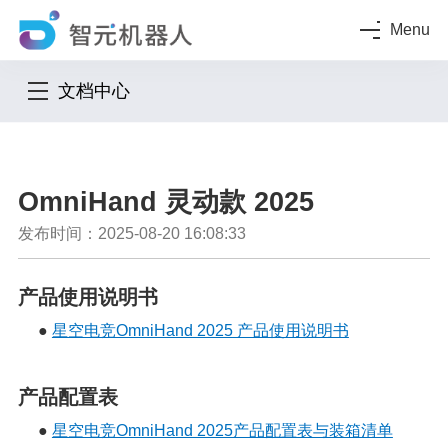
Menu
文档中心
OmniHand 灵动款 2025
发布时间：2025-08-20 16:08:33
产品使用说明书
●
星空电竞OmniHand 2025 产品使用说明书
产品配置表
●
星空电竞OmniHand 2025产品配置表与装箱清单