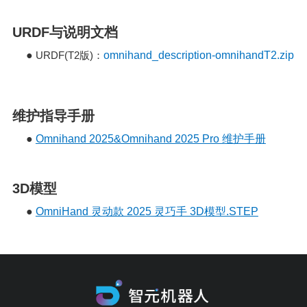
URDF与说明文档
●
URDF(T2
)
omnihand_description-omnihandT2.zip
版
：
维护指导手册
●
Omnihand 2025&Omnihand 2025 Pro 维护手册
3D模型
●
OmniHand 灵动款 2025 灵巧手 3D模型.STEP